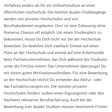
Verfahren anders als für ein Vollzeitstudium an einer
öffentlichen Hochschule. Die meisten dualen Studiengänge
werden von privaten Hochschulen und von
Berufsakademien angeboten. Dort ist eine Zulassung ohne
Numerus Clausus oft möglich. Um einen Studienplatz zu
bekommen, musst Du Dich nicht nur bei der Hochschule
bewerben. Du bewirbst Dich zweifach: Einmal auf einen
Platz an der Hochschule und einmal auf eine Arbeitsstelle
beim Partnerunternehmen, das Dich während des Studiums
unter die Fittiche nimmt. Das Unternehmen überzeugst Du
mit einem guten Motivationsschreiben. Für eine Bewerbung
an der Hochschule reichst Du entweder das Abitur- oder
das Fachabiturzeugnis ein. Die meisten privaten
Hochschulen fordern zudem einen Eignungstest oder den
Nachweis relevanter Berufserfahrung. Auch bei der
Bewerbung zum dualen Studium müssen bestimmte Fristen