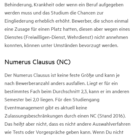
Behinderung, Krankheit oder wenn ein Beruf aufgegeben
werden muss und das Studium die Chancen zur
Eingliederung erheblich erhöht. Bewerber, die schon einmal
eine Zusage für einen Platz hatten, diesen aber wegen eines
Dienstes (Freiwilligen-Dienst, Wehrdienst) nicht annehmen
konnten, können unter Umständen bevorzugt werden.
Numerus Clausus (NC)
Der Numerus Clausus ist keine feste Größe und kann je
nach Bewerberanzahl anders ausfallen. Liegt er für ein
bestimmtes Fach beim Durchschnitt 2,3, kann er im anderen
Semester bei 2,0 liegen. Für den Studiengang
Eventmanagement gibt es aktuell keine
Zulassungsbeschränkungen durch einen NC (Stand 2016).
Das heißt aber nicht, dass es nicht andere Auswahlverfahren
wie Tests oder Vorgespräche geben kann. Wenn Du nicht