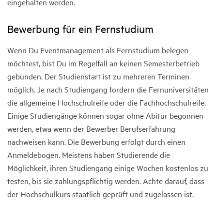
eingehalten werden.
Bewerbung für ein Fernstudium
Wenn Du Eventmanagement als Fernstudium belegen
möchtest, bist Du im Regelfall an keinen Semesterbetrieb
gebunden. Der Studienstart ist zu mehreren Terminen
möglich. Je nach Studiengang fordern die Fernuniversitäten
die allgemeine Hochschulreife oder die Fachhochschulreife.
Einige Studiengänge können sogar ohne Abitur begonnen
werden, etwa wenn der Bewerber Berufserfahrung
nachweisen kann. Die Bewerbung erfolgt durch einen
Anmeldebogen. Meistens haben Studierende die
Möglichkeit, ihren Studiengang einige Wochen kostenlos zu
testen, bis sie zahlungspflichtig werden. Achte darauf, dass
der Hochschulkurs staatlich geprüft und zugelassen ist.