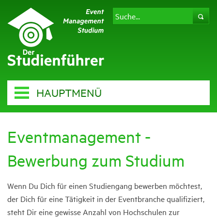
HAUPTMENÜ
Eventmanagement -
Bewerbung zum Studium
Wenn Du Dich für einen Studiengang bewerben möchtest,
der Dich für eine Tätigkeit in der Eventbranche qualifiziert,
steht Dir eine gewisse Anzahl von Hochschulen zur