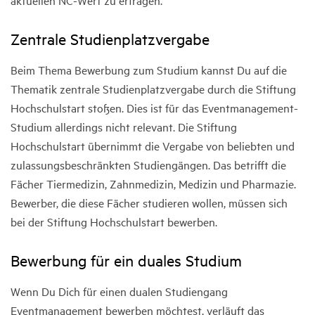
aktuellen NC-Wert zu erfragen.
Zentrale Studienplatzvergabe
Beim Thema Bewerbung zum Studium kannst Du auf die
Thematik zentrale Studienplatzvergabe durch die Stiftung
Hochschulstart stoßen. Dies ist für das Eventmanagement-
Studium allerdings nicht relevant. Die Stiftung
Hochschulstart übernimmt die Vergabe von beliebten und
zulassungsbeschränkten Studiengängen. Das betrifft die
Fächer Tiermedizin, Zahnmedizin, Medizin und Pharmazie.
Bewerber, die diese Fächer studieren wollen, müssen sich
bei der Stiftung Hochschulstart bewerben.
Bewerbung für ein duales Studium
Wenn Du Dich für einen dualen Studiengang
Eventmanagement bewerben möchtest, verläuft das