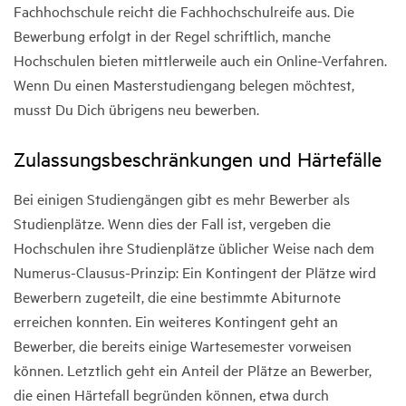
Fachhochschule reicht die Fachhochschulreife aus. Die
Bewerbung erfolgt in der Regel schriftlich, manche
Hochschulen bieten mittlerweile auch ein Online-Verfahren.
Wenn Du einen Masterstudiengang belegen möchtest,
musst Du Dich übrigens neu bewerben.
Zulassungsbeschränkungen und Härtefälle
Bei einigen Studiengängen gibt es mehr Bewerber als
Studienplätze. Wenn dies der Fall ist, vergeben die
Hochschulen ihre Studienplätze üblicher Weise nach dem
Numerus-Clausus-Prinzip: Ein Kontingent der Plätze wird
Bewerbern zugeteilt, die eine bestimmte Abiturnote
erreichen konnten. Ein weiteres Kontingent geht an
Bewerber, die bereits einige Wartesemester vorweisen
können. Letztlich geht ein Anteil der Plätze an Bewerber,
die einen Härtefall begründen können, etwa durch