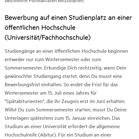
bestimmte Formalitäten einzuhalten.
Bewerbung auf einen Studienplatz an einer
öffentlichen Hochschule
(Universität/Fachhochschule)
Studiengänge an einer öffentlichen Hochschule beginnen
entweder nur zum Wintersemester oder zum
Sommersemester. Erkundige Dich rechtzeitig, wann Dein
gewünschter Studiengang startet, denn Du musst eine
Bewerbungsfrist einhalten. So endet die Frist für das
Wintersemester am 15. Juli eines Jahres für
"Spätabiturienten", die ihr Zeugnis erst im Juni erhalten.
Willst Du zum Sommersemester starten, musst Du Deine
Unterlagen spätestens zum 15. Januar einreichen. Das
Studium an einer Universität erfordert die allgemeine
Hochschulreife (Abitur). Für ein Studium an einer