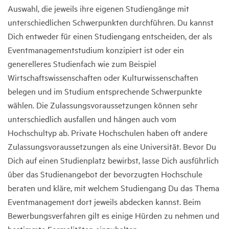
Auswahl, die jeweils ihre eigenen Studiengänge mit
unterschiedlichen Schwerpunkten durchführen. Du kannst
Dich entweder für einen Studiengang entscheiden, der als
Eventmanagementstudium konzipiert ist oder ein
generelleres Studienfach wie zum Beispiel
Wirtschaftswissenschaften oder Kulturwissenschaften
belegen und im Studium entsprechende Schwerpunkte
wählen. Die Zulassungsvoraussetzungen können sehr
unterschiedlich ausfallen und hängen auch vom
Hochschultyp ab. Private Hochschulen haben oft andere
Zulassungsvoraussetzungen als eine Universität. Bevor Du
Dich auf einen Studienplatz bewirbst, lasse Dich ausführlich
über das Studienangebot der bevorzugten Hochschule
beraten und kläre, mit welchem Studiengang Du das Thema
Eventmanagement dort jeweils abdecken kannst. Beim
Bewerbungsverfahren gilt es einige Hürden zu nehmen und